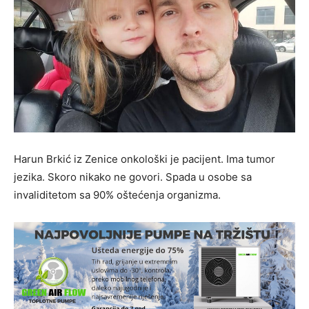
Harun Brkić iz Zenice onkološki je pacijent. Ima tumor
jezika. Skoro nikako ne govori. Spada u osobe sa
invaliditetom sa 90% oštećenja organizma.