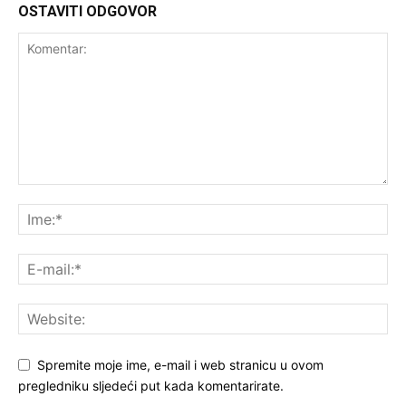
OSTAVITI ODGOVOR
Spremite moje ime, e-mail i web stranicu u ovom
pregledniku sljedeći put kada komentarirate.