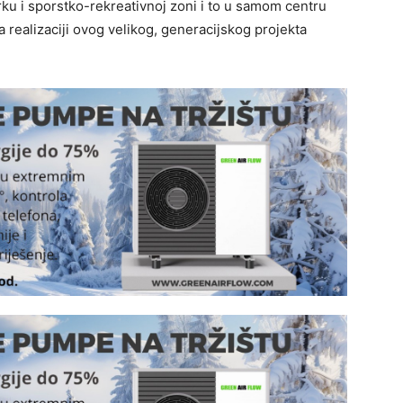
ku i sporstko-rekreativnoj zoni i to u samom centru
a realizaciji ovog velikog, generacijskog projekta