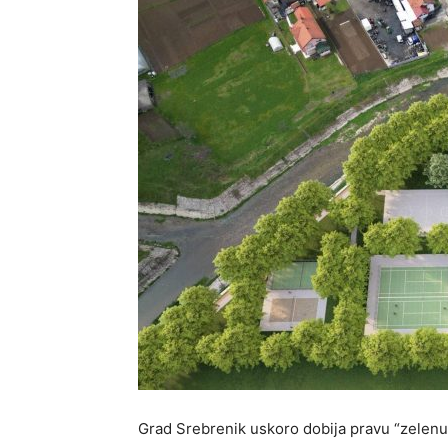
Grad Srebrenik uskoro dobija pravu “zelenu