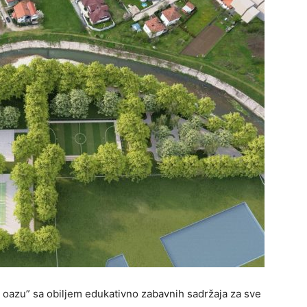
 oazu” sa obiljem edukativno zabavnih sadržaja za sve