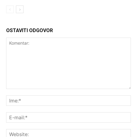
OSTAVITI ODGOVOR