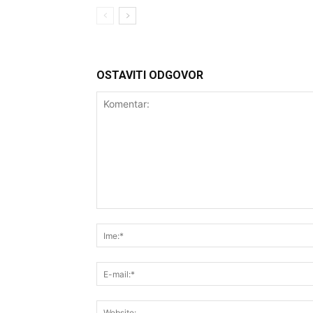
OSTAVITI ODGOVOR