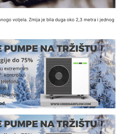
nogo voljela. Zmija je bila duga oko 2,3 metra i jednog