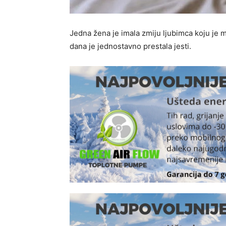
Jedna žena je imala zmiju ljubimca koju je m
dana je jednostavno prestala jesti.