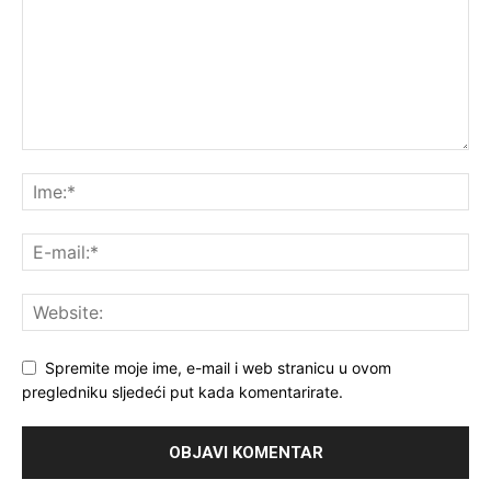
Spremite moje ime, e-mail i web stranicu u ovom
pregledniku sljedeći put kada komentarirate.