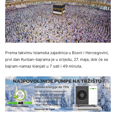
Prema takvimu Islamska zajednica u Bosni i Hercegovini,
prvi dan Kurban-bajrama je u srijedu, 27. maja, dok će se
bajram-namaz klanjati u 7 sati i 49 minuta.