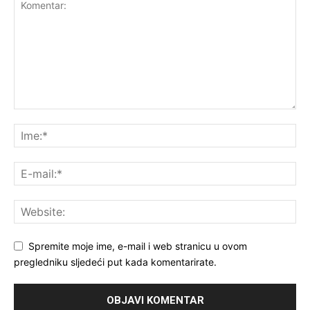
Spremite moje ime, e-mail i web stranicu u ovom
pregledniku sljedeći put kada komentarirate.