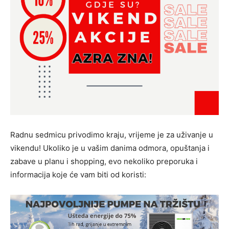
Radnu sedmicu privodimo kraju, vrijeme je za uživanje u
vikendu! Ukoliko je u vašim danima odmora, opuštanja i
zabave u planu i shopping, evo nekoliko preporuka i
informacija koje će vam biti od koristi: