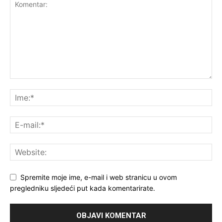
Spremite moje ime, e-mail i web stranicu u ovom
pregledniku sljedeći put kada komentarirate.